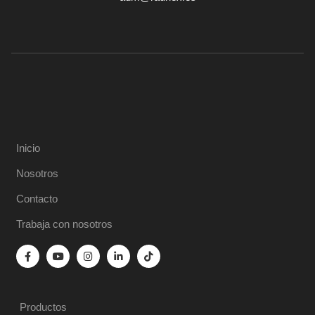
Inicio
Nosotros
Contacto
Trabaja con nosotros
Productos