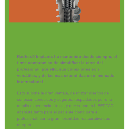
Radhex® Implants ha mantenido desde siempre, el
firme compromiso de simplificar la tarea del
profesional, por ello, sus conexiones son
versátiles, y de las más extendidas en el mercado
internacional.
Esto supone la gran ventaja, de utilizar diseños de
conexión conocidos y seguros, respaldados por una
amplia experiencia clinica, y que suponen LIBERTAD
absoluta tanto para el paciente como para el
profesional, por la gran flexibilidad restaurativa que
otorgan.