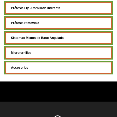
Prótesis Fija Atornillada Indirecta
Prótesis removible
Sistemas Mixtos de Base Angulada
Microtornillos
Accesorios