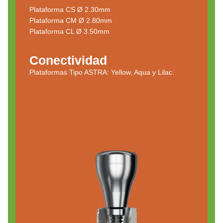
Plataforma CS Ø 2.30mm
Plataforma CM Ø 2.80mm
Plataforma CL Ø 3.50mm
Conectividad
Plataformas Tipo ASTRA: Yellow, Aqua y Lilac.