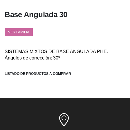
Base Angulada 30
VER FAMILIA
SISTEMAS MIXTOS DE BASE ANGULADA PHE.
Ángulos de corrección: 30º
LISTADO DE PRODUCTOS A COMPRAR