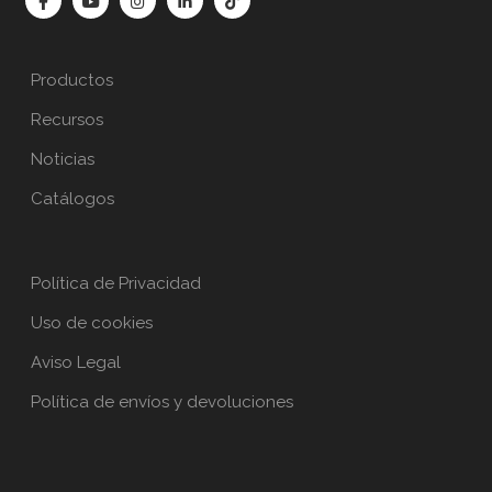
Productos
Recursos
Noticias
Catálogos
Política de Privacidad
Uso de cookies
Aviso Legal
Política de envíos y devoluciones