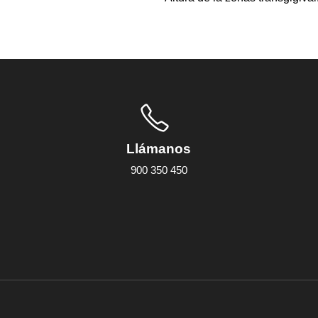
Llámanos
900 350 450