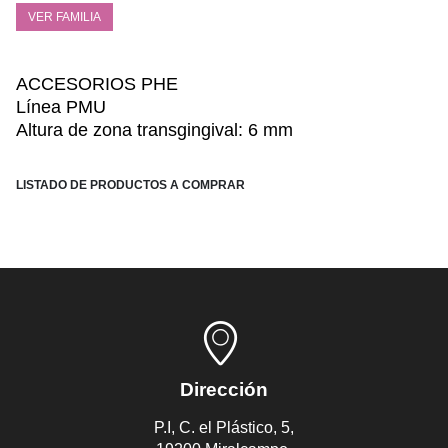
VER FAMILIA
ACCESORIOS PHE
Línea PMU
Altura de zona transgingival: 6 mm
LISTADO DE PRODUCTOS A COMPRAR
Dirección
P.I, C. el Plástico, 5,