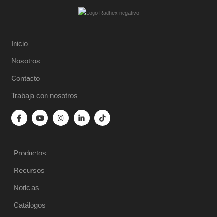
Inicio
Nosotros
Contacto
Trabaja con nosotros
Productos
Recursos
Noticias
Catálogos