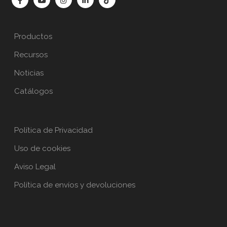
Productos
Recursos
Noticias
Catálogos
Política de Privacidad
Uso de cookies
Aviso Legal
Política de envíos y devoluciones