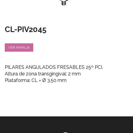
CL-PIV2045
VER FAMILIA
PILARES ANGULADOS FRESABLES 25º PCI.
Altura de zona transgingival: 2 mm
Plataforma: CL = Ø 3,50 mm