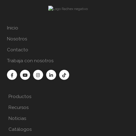
Inicio
Nosotros
Contacto
Trabaja con nosotros
Productos
Recursos
Noticias
Catálogos