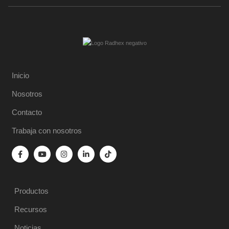
Inicio
Nosotros
Contacto
Trabaja con nosotros
Productos
Recursos
Noticias