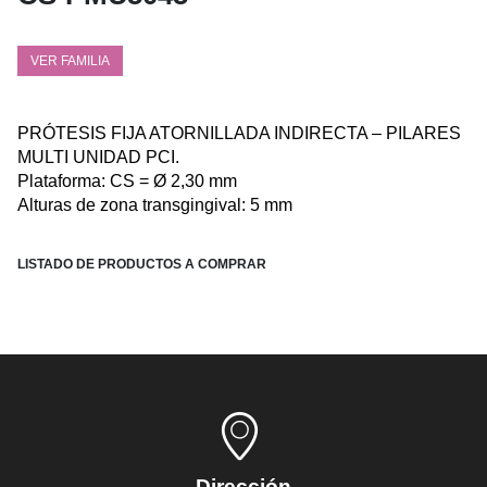
VER FAMILIA
PRÓTESIS FIJA ATORNILLADA INDIRECTA – PILARES
MULTI UNIDAD PCI.
Plataforma: CS = Ø 2,30 mm
Alturas de zona transgingival: 5
mm
LISTADO DE PRODUCTOS A COMPRAR
Dirección