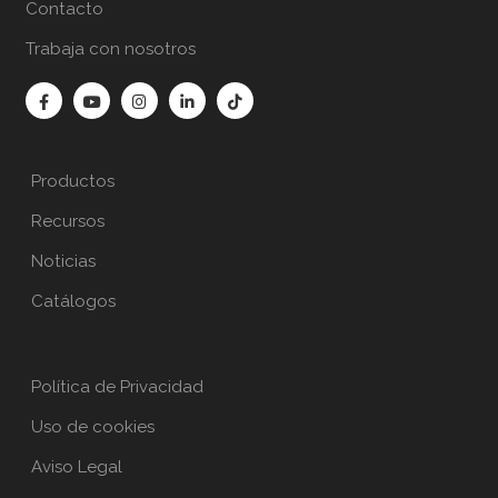
Contacto
Trabaja con nosotros
Productos
Recursos
Noticias
Catálogos
Política de Privacidad
Uso de cookies
Aviso Legal