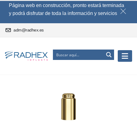
Página web en construcción, pronto estará terminada
y podrá disfrutar de toda la información y servicios
adm@radhex.es