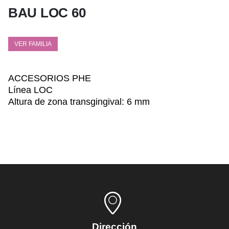
BAU LOC 60
VER FAMILIA
ACCESORIOS PHE
Línea LOC
Altura de zona transgingival: 6 mm
Dirección