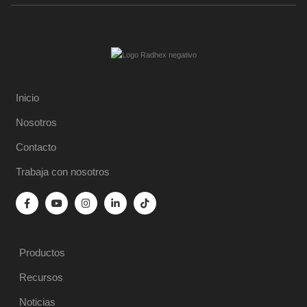
Inicio
Nosotros
Contacto
Trabaja con nosotros
Productos
Recursos
Noticias