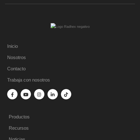
Inicio
Nosotros
Contacto
Trabaja con nosotros
Productos
Recursos
Noticias