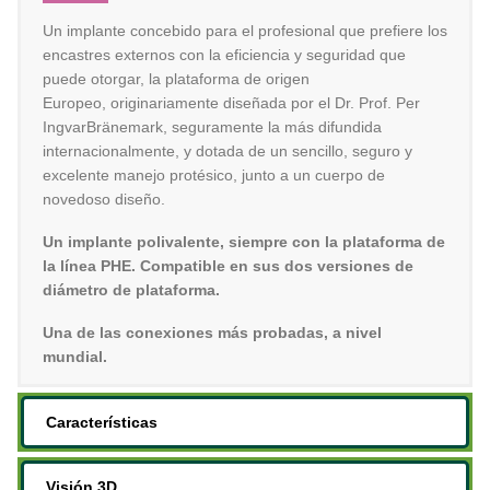
Un implante concebido para el profesional que prefiere los
encastres externos con la eficiencia y seguridad que
puede otorgar, la plataforma de origen
Europeo, originariamente diseñada por el Dr. Prof. Per
IngvarBränemark, seguramente la más difundida
internacionalmente, y dotada de un sencillo, seguro y
excelente manejo protésico, junto a un cuerpo de
novedoso diseño.
Un implante polivalente, siempre con la plataforma de
la línea PHE. Compatible en sus dos versiones de
diámetro de plataforma.
Una de las conexiones más probadas, a nivel
mundial.
Características
Visión 3D