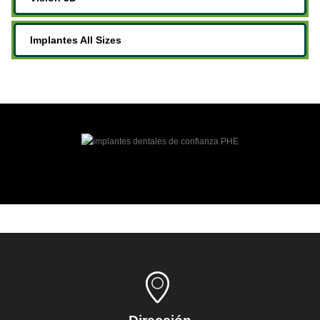
Implantes All Sizes