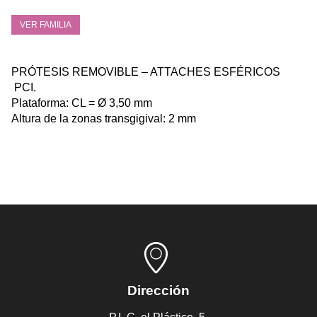
VER FAMILIA
PRÓTESIS REMOVIBLE – ATTACHES ESFÉRICOS
PCI.
Plataforma: CL = Ø 3,50 mm
Altura de la zonas transgigival: 2 mm
Dirección