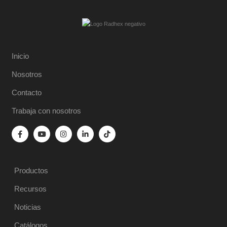
Inicio
Nosotros
Contacto
Trabaja con nosotros
Productos
Recursos
Noticias
Catálogos