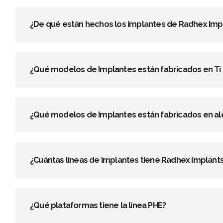
¿De qué están hechos los implantes de Radhex Imp
¿Qué modelos de Implantes están fabricados en Ti
¿Qué modelos de Implantes están fabricados en alea
¿Cuántas líneas de implantes tiene Radhex Implant
¿Qué plataformas tiene la línea PHE?