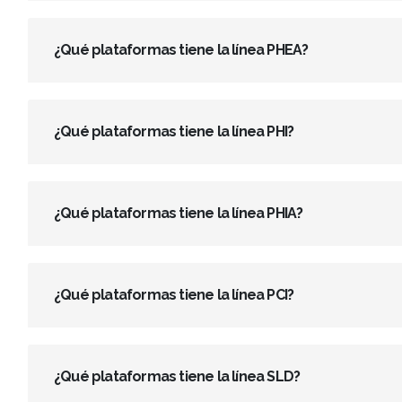
¿Qué plataformas tiene la línea PHEA?
¿Qué plataformas tiene la línea PHI?
¿Qué plataformas tiene la línea PHIA?
¿Qué plataformas tiene la línea PCI?
¿Qué plataformas tiene la línea SLD?