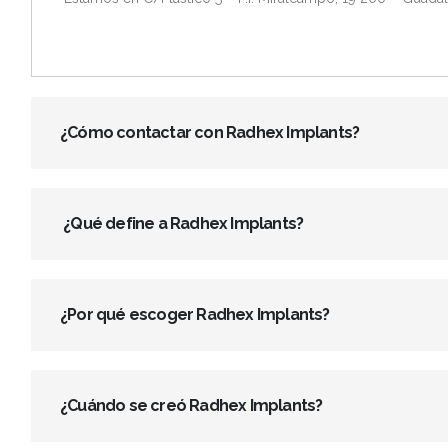
¿Cómo contactar con Radhex Implants?
¿Qué define a Radhex Implants?
¿Por qué escoger Radhex Implants?
¿Cuándo se creó Radhex Implants?