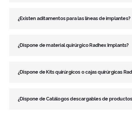
¿Existen aditamentos para las líneas de implantes?
¿Dispone de material quirúrgico Radhex Implants?
¿Dispone de Kits quirúrgicos o cajas quirúrgicas Ra
¿Dispone de Catálogos descargables de productos