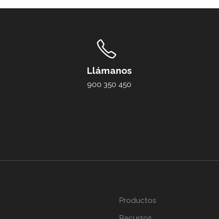
Llámanos
900 350 450
Productos
Recursos