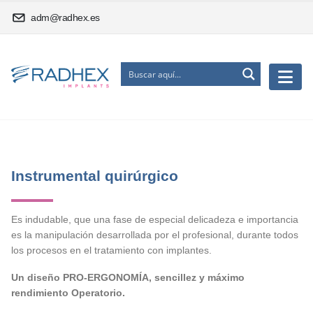
adm@radhex.es
Instrumental quirúrgico
Es indudable, que una fase de especial delicadeza e importancia
es la manipulación desarrollada por el profesional, durante todos
los procesos en el tratamiento con implantes.
Un diseño PRO-ERGONOMÍA, sencillez y máximo
rendimiento Operatorio.