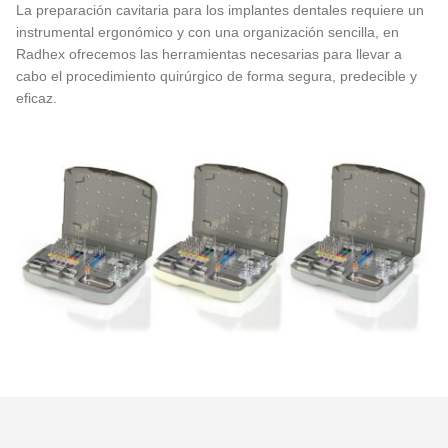
La preparación cavitaria para los implantes dentales requiere un
instrumental ergonómico y con una organización sencilla, en
Radhex ofrecemos las herramientas necesarias para llevar a
cabo el procedimiento quirúrgico de forma segura, predecible y
eficaz.