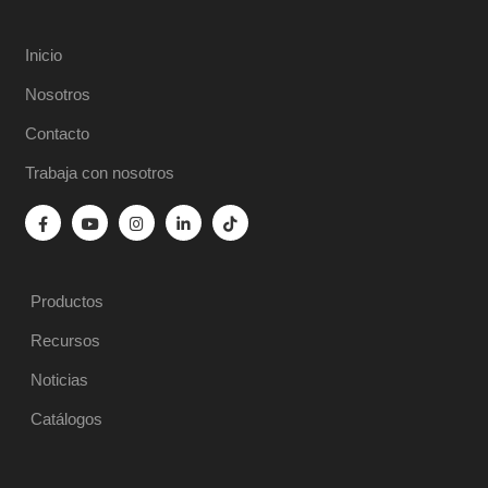
Inicio
Nosotros
Contacto
Trabaja con nosotros
Productos
Recursos
Noticias
Catálogos