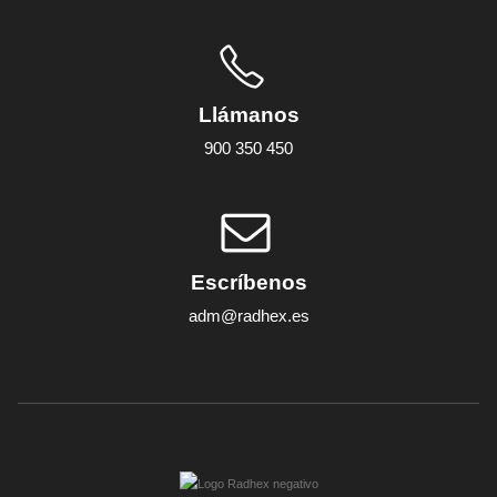
Llámanos
900 350 450
Escríbenos
adm@radhex.es