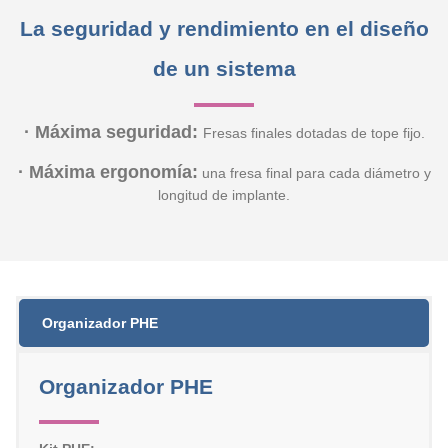
La seguridad y rendimiento en el diseño
de un sistema
· Máxima seguridad:
Fresas finales dotadas de tope fijo.
· Máxima ergonomía:
una fresa final para cada diámetro y
longitud de implante.
Organizador PHE
Organizador PHE