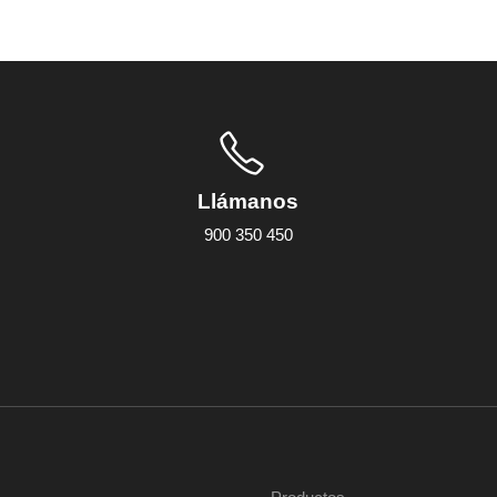
Llámanos
900 350 450