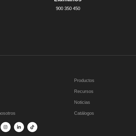
900 350 450
Productos
Recursos
Noticias
nosotros
Catálogos