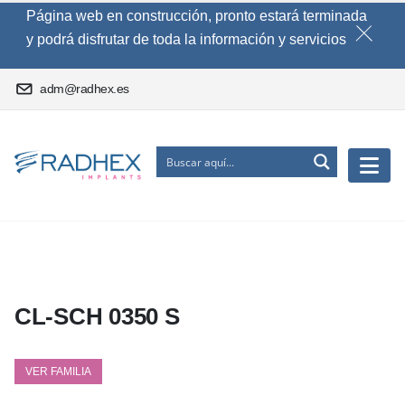
Página web en construcción, pronto estará terminada
y podrá disfrutar de toda la información y servicios
adm@radhex.es
CL-SCH 0350 S
VER FAMILIA