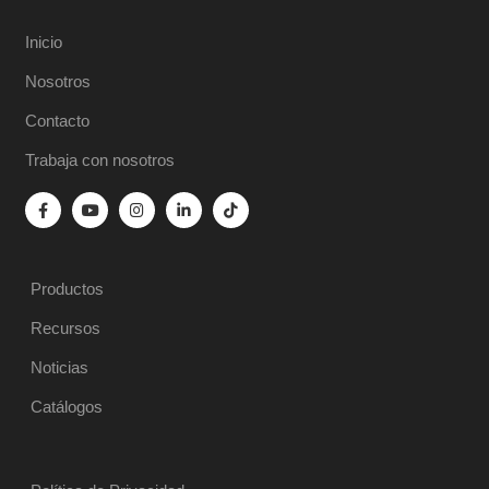
Inicio
Nosotros
Contacto
Trabaja con nosotros
Productos
Recursos
Noticias
Catálogos