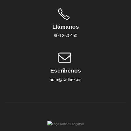
Llámanos
900 350 450
Escríbenos
adm@radhex.es