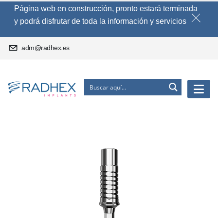
Página web en construcción, pronto estará terminada
y podrá disfrutar de toda la información y servicios
adm@radhex.es