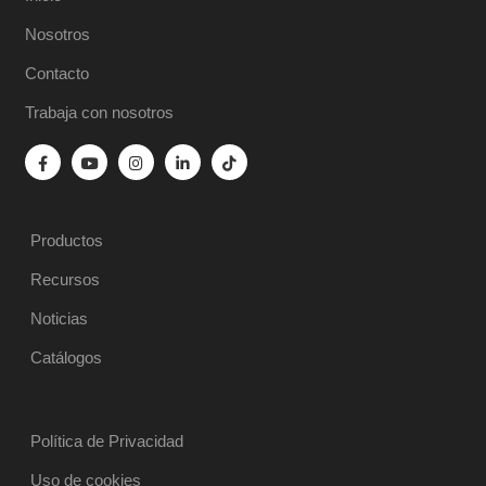
Nosotros
Contacto
Trabaja con nosotros
Productos
Recursos
Noticias
Catálogos
Política de Privacidad
Uso de cookies