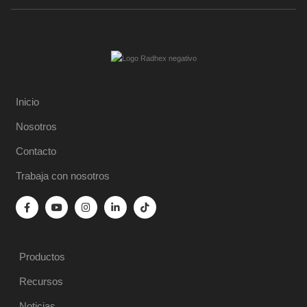
Inicio
Nosotros
Contacto
Trabaja con nosotros
Productos
Recursos
Noticias