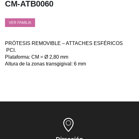
CM-ATB0060
VER FAMILIA
PRÓTESIS REMOVIBLE – ATTACHES ESFÉRICOS
PCI.
Plataforma: CM = Ø 2,80 mm
Altura de la zonas transgigival: 6 mm