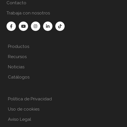
Contacto
Trabaja con nosotros
Productos
Recursos
Noticias
Catálogos
Política de Privacidad
Uso de cookies
Aviso Legal