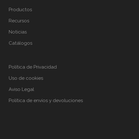
Productos
Recursos
Noticias
Catálogos
Política de Privacidad
Uso de cookies
Aviso Legal
Política de envíos y devoluciones