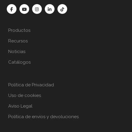
Productos
Recursos
Noticias
Catálogos
Política de Privacidad
Uso de cookies
Aviso Legal
Política de envíos y devoluciones