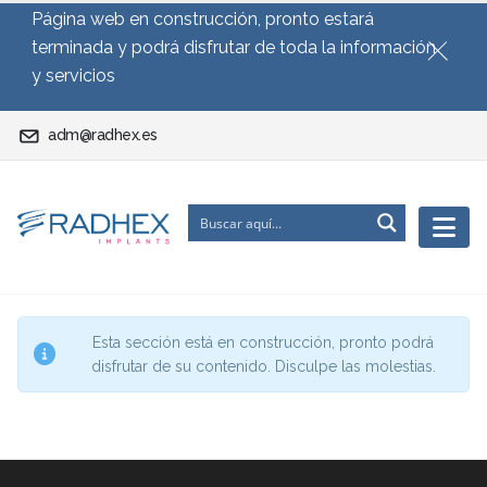
Página web en construcción, pronto estará
terminada y podrá disfrutar de toda la información
y servicios
adm@radhex.es
Esta sección está en construcción, pronto podrá
disfrutar de su contenido. Disculpe las molestias.