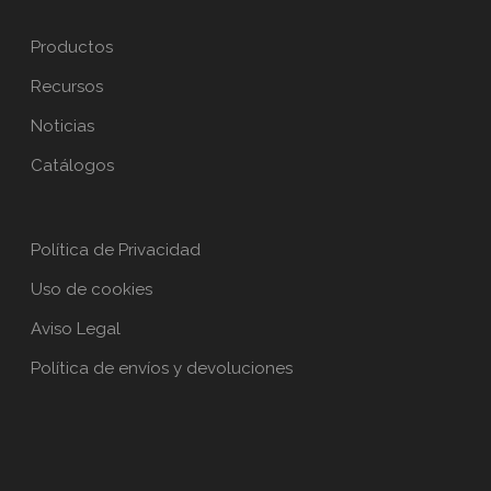
Productos
Recursos
Noticias
Catálogos
Política de Privacidad
Uso de cookies
Aviso Legal
Política de envíos y devoluciones