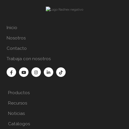
Inicio
Nosotros
Contacto
Trabaja con nosotros
Productos
Recursos
Noticias
Catálogos