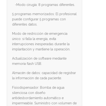
-Modo cirugía: 8 programas diferentes.
5 programas memorizados: El profesional
puede configurar 5 programas con
diferentes datos.
Modo de restricción de emergencia
único: si falla la energía, evita
interrupciones inesperadas durante la
implantación y mantiene la operación.
Actualización de software mediante
memoria flash USB.
Almacén de datos: capacidad de registrar
la información de cada paciente.
Fisiodispensador: Bomba de agua
silenciosa con diseño
antidesbordamiento automático e
impermeable. Suministro con volumen de