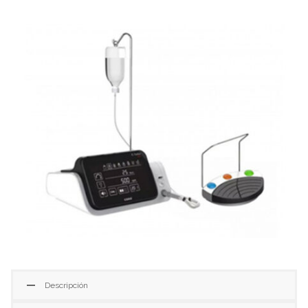
Descripción