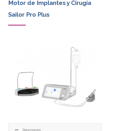
Motor de Implantes y Cirugía
Sailor Pro Plus
Descripción