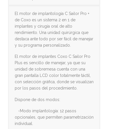
El motor de implantología C Sailor Pro +
de Coxo es un sistema 2 en 1 de
implantes y cirugía oral de alto
rendimiento. Una unidad quirúrgica que
destaca ante todo por ser fácil de manejar
y su programa personalizado.
El motor de implantes Coxo C Sailor Pro
Plus es sencillo de manejar, ya que su
unidad de sobremesa cuenta con una
gran pantalla LCD color totalmente táctil,
con selección gráfica, donde se visualizan
por los pasos del procedimiento.
Dispone de dos modos:
-Modo implantología: 12 pasos
opcionales, que permiten parametrización
individual.