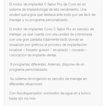
El motor de implantes C Sailor Pro de Coxo es un
sistema de implantología de alto rendimiento. Una
unidad quirúrgica que destaca ante todo por ser fácil de
manejar y su programa personalizado.
El motor de implantes Coxo C Sailor Pro es sencillo de
manejar, ya que cuenta con una unidad de sobremesa
con una gran pantalla totalmente táctil donde se
visualizan por gráficos el proceso de implantación:
localizar – fresado guiado – escariado – roscado –
colocación de implante dental.
8 programas diferentes. Además, dispone de un
programa personalizado.
Su sistema de irrigación es sencillo de manejar en
diferentes situaciones.
Con fisiodispensador: suministro de agua en 4 turnos
hasta 150 ml/min.