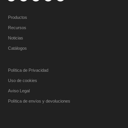
Productos
Recursos
Noticias
Catálogos
Política de Privacidad
Uso de cookies
Aviso Legal
Política de envíos y devoluciones