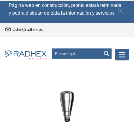
Página web en construcción, pronto estará terminada
y podrá disfrutar de toda la información y servicios
adm@radhex.es