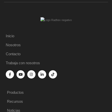
Inicio
Nosotros
Contacto
Trabaja con nosotros
Productos
Recursos
Noticias