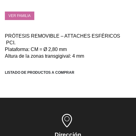
VER FAMILIA
PRÓTESIS REMOVIBLE – ATTACHES ESFÉRICOS
PCI.
Plataforma: CM = Ø 2,80 mm
Altura de la zonas transgigival: 4 mm
LISTADO DE PRODUCTOS A COMPRAR
Dirección