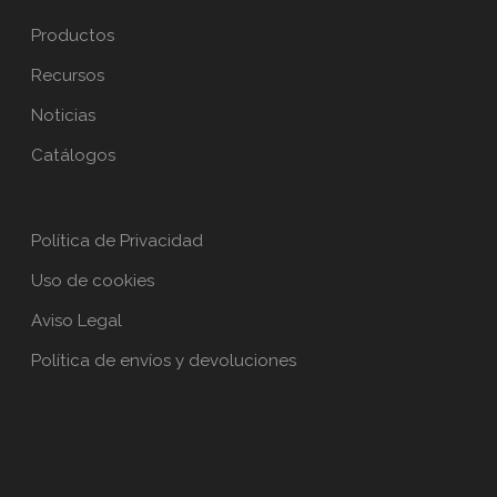
Productos
Recursos
Noticias
Catálogos
Política de Privacidad
Uso de cookies
Aviso Legal
Política de envíos y devoluciones