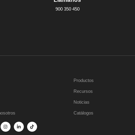
900 350 450
Productos
Recursos
Noticias
nosotros
Catálogos