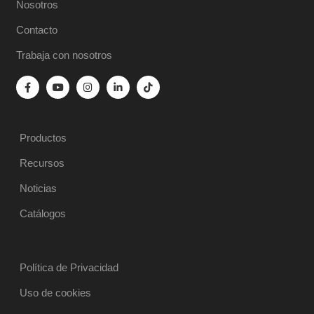
Nosotros
Contacto
Trabaja con nosotros
Productos
Recursos
Noticias
Catálogos
Política de Privacidad
Uso de cookies