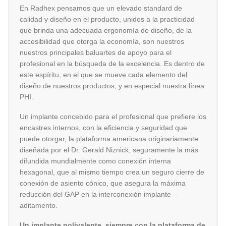
En Radhex pensamos que un elevado standard de
calidad y diseño en el producto, unidos a la practicidad
que brinda una adecuada ergonomía de diseño, de la
accesibilidad que otorga la economía, son nuestros
nuestros principales baluartes de apoyo para el
profesional en la búsqueda de la excelencia. Es dentro de
este espíritu, en el que se mueve cada elemento del
diseño de nuestros productos, y en especial nuestra línea
PHI.
Un implante concebido para el profesional que prefiere los
encastres internos, con la eficiencia y seguridad que
puede otorgar, la plataforma americana originariamente
diseñada por el Dr. Gerald Niznick, seguramente la más
difundida mundialmente como conexión interna
hexagonal, que al mismo tiempo crea un seguro cierre de
conexión de asiento cónico, que asegura la máxima
reducción del GAP en la interconexión implante –
aditamento.
Un implante polivalente, siempre con la plataforma de