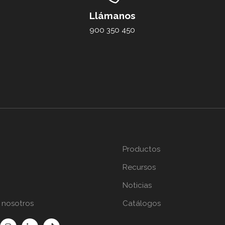
Llámanos
900 350 450
Productos
Recursos
Noticias
 nosotros
Catálogos