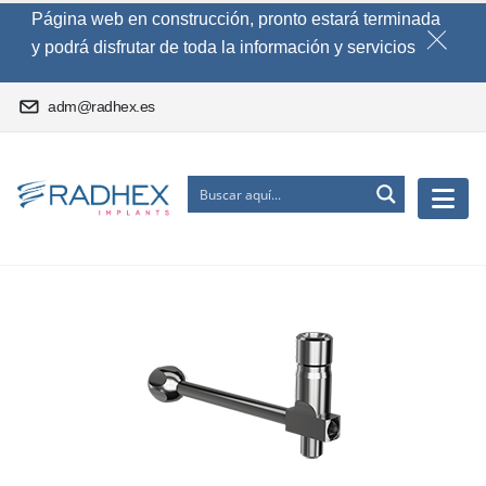
Página web en construcción, pronto estará terminada
y podrá disfrutar de toda la información y servicios
adm@radhex.es