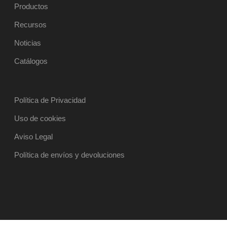
Productos
Recursos
Noticias
Catálogos
Política de Privacidad
Uso de cookies
Aviso Legal
Política de envíos y devoluciones