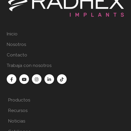
Inicio
Nosotros
Contacto
Trabaja con nosotros
Productos
Recursos
Noticias