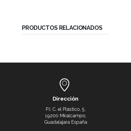
PRODUCTOS RELACIONADOS
Dirección
P.I, C. el Plástico, 5,
19200 Miralcampo,
Guadalajara España