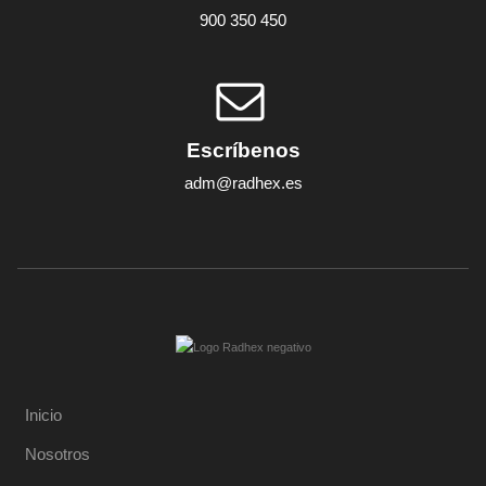
900 350 450
Escríbenos
adm@radhex.es
Inicio
Nosotros