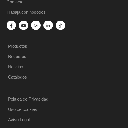
Contacto
Trabaja con nosotros
Productos
Recursos
Noticias
Catálogos
Política de Privacidad
Uso de cookies
Aviso Legal