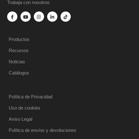
Trabaja con nosotros
Productos
Recursos
Noticias
Catálogos
Política de Privacidad
Uso de cookies
Aviso Legal
Política de envíos y devoluciones