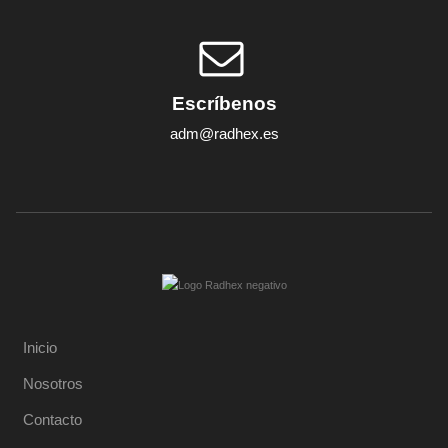
Escríbenos
adm@radhex.es
Inicio
Nosotros
Contacto