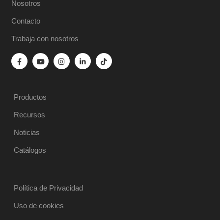
Nosotros
Contacto
Trabaja con nosotros
Productos
Recursos
Noticias
Catálogos
Política de Privacidad
Uso de cookies