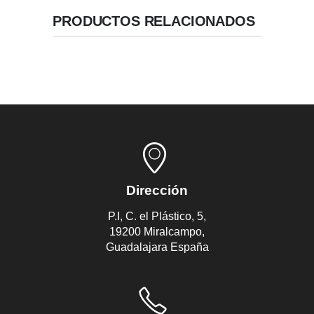
PRODUCTOS RELACIONADOS
Dirección
P.I, C. el Plástico, 5,
19200 Miralcampo,
Guadalajara España