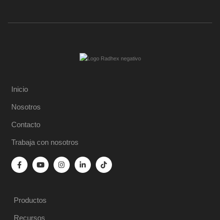
Inicio
Nosotros
Contacto
Trabaja con nosotros
Productos
Recursos