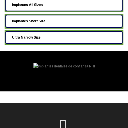
Implantes All Sizes
Implantes Short Size
Ultra Narrow Size