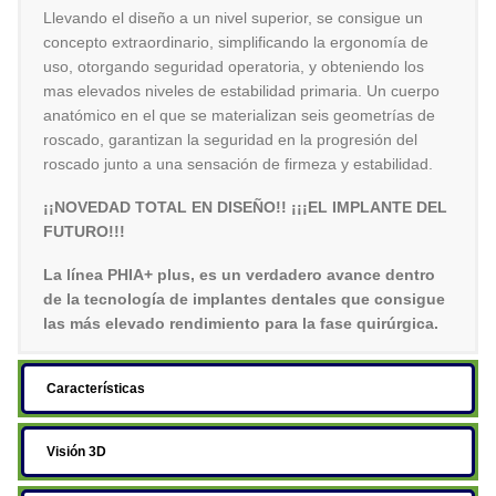
Llevando el diseño a un nivel superior, se consigue un
concepto extraordinario, simplificando la ergonomía de
uso, otorgando seguridad operatoria, y obteniendo los
mas elevados niveles de estabilidad primaria. Un cuerpo
anatómico en el que se materializan seis geometrías de
roscado, garantizan la seguridad en la progresión del
roscado junto a una sensación de firmeza y estabilidad.
¡¡NOVEDAD TOTAL EN DISEÑO!! ¡¡¡EL IMPLANTE DEL
FUTURO!!!
La línea PHIA+ plus, es un verdadero avance dentro
de la tecnología de implantes dentales que consigue
las más elevado rendimiento para la fase quirúrgica.
Características
Visión 3D