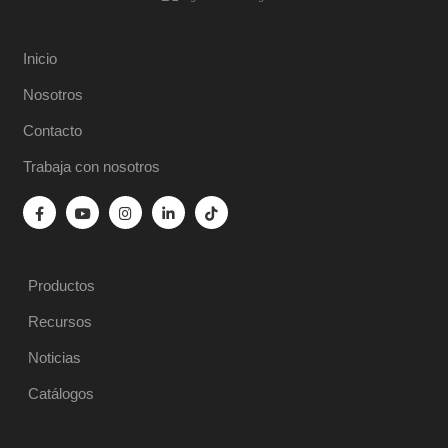
Inicio
Nosotros
Contacto
Trabaja con nosotros
Productos
Recursos
Noticias
Catálogos