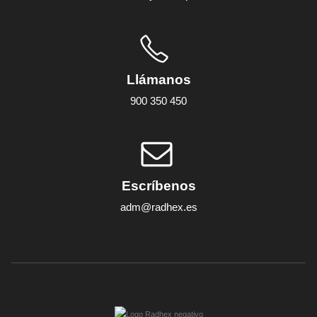
Llámanos
900 350 450
Escríbenos
adm@radhex.es