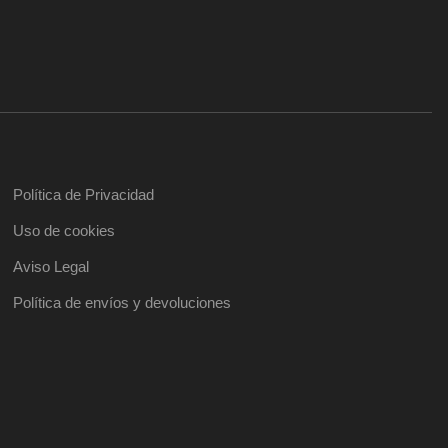
Política de Privacidad
Uso de cookies
Aviso Legal
Política de envíos y devoluciones