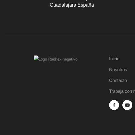
Guadalajara España
Inicio
Nosotros
Contacto
Trabaja con 