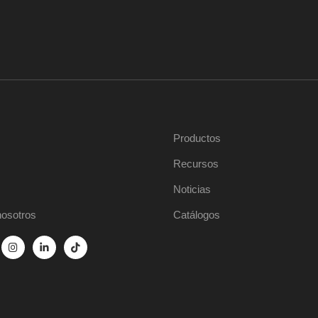
Productos
Recursos
Noticias
nosotros
Catálogos