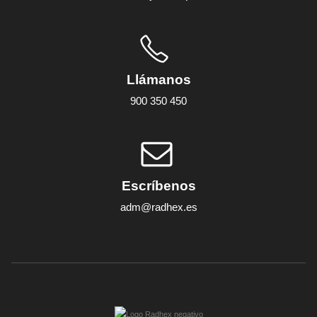
Llámanos
900 350 450
Escríbenos
adm@radhex.es