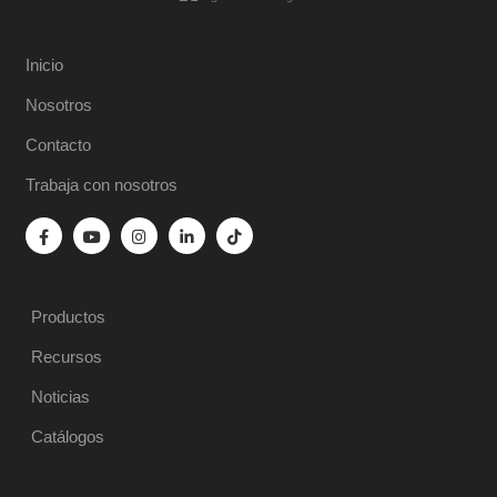
Inicio
Nosotros
Contacto
Trabaja con nosotros
Productos
Recursos
Noticias
Catálogos