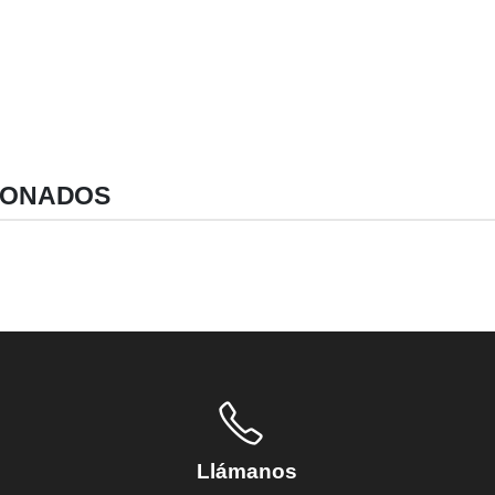
IONADOS
Llámanos