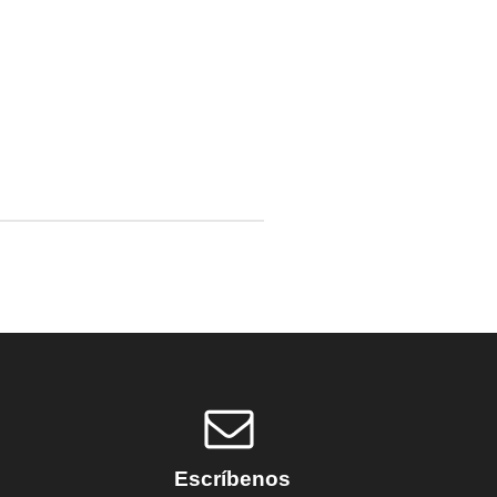
Escríbenos