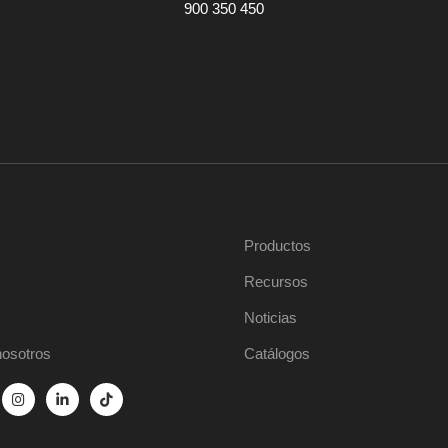
900 350 450
Productos
Recursos
Noticias
nosotros
Catálogos