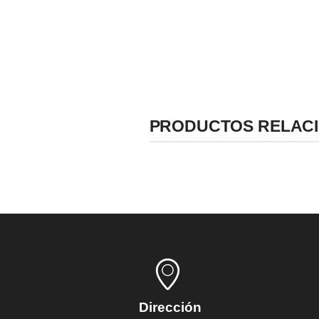
Incluye tapa de cierre
PRODUCTOS RELAC
Dirección