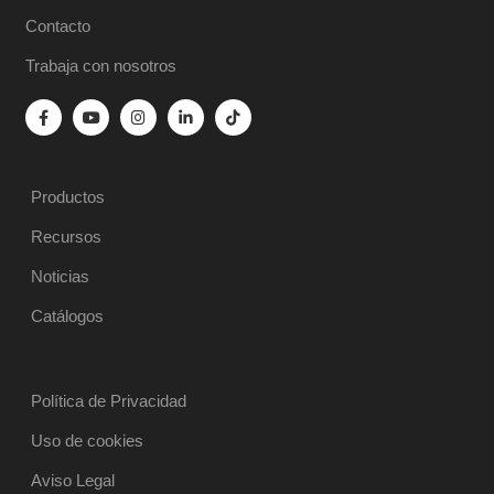
Contacto
Trabaja con nosotros
Productos
Recursos
Noticias
Catálogos
Política de Privacidad
Uso de cookies
Aviso Legal