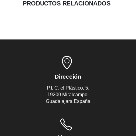
PRODUCTOS RELACIONADOS
Dirección
P.I, C. el Plástico, 5,
19200 Miralcampo,
Guadalajara España