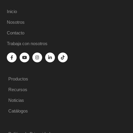
Inicio
Nosotros
Contacto
Trabaja con nosotros
Productos
Recursos
Noticias
Catálogos