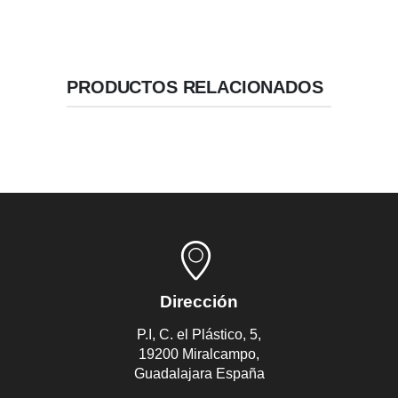
PRODUCTOS RELACIONADOS
Dirección
P.I, C. el Plástico, 5,
19200 Miralcampo,
Guadalajara España