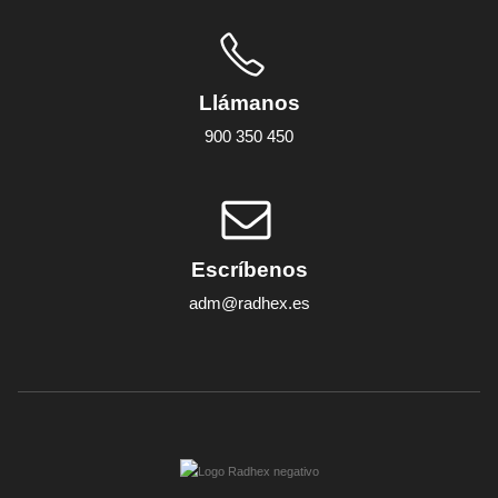
Llámanos
900 350 450
Escríbenos
adm@radhex.es