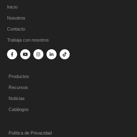
Inicio
Nosotros
Contacto
Trabaja con nosotros
Productos
Recursos
Noticias
Catálogos
Política de Privacidad