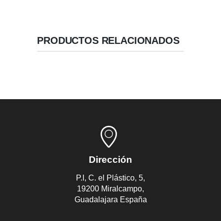
PRODUCTOS RELACIONADOS
Dirección
P.I, C. el Plástico, 5,
19200 Miralcampo,
Guadalajara España