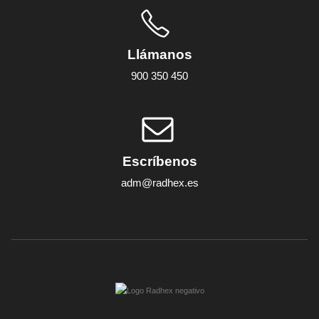
Llámanos
900 350 450
Escríbenos
adm@radhex.es