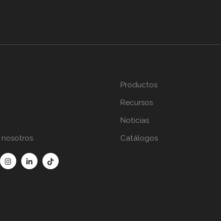
Productos
Recursos
Noticias
 nosotros
Catálogos