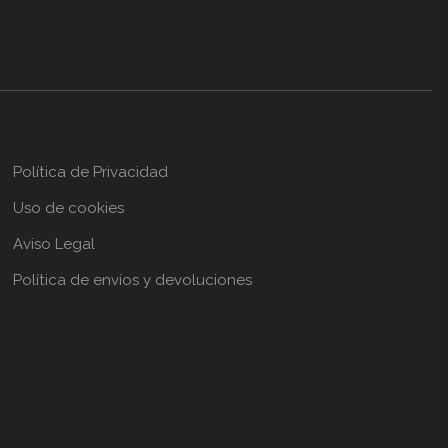
Política de Privacidad
Uso de cookies
Aviso Legal
Política de envíos y devoluciones