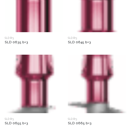
SLD B+3
SLD B+3
SLD 0635 b+3
SLD 0645 b+3
SLD B+3
SLD B+3
SLD 0655 b+3
SLD 0665 b+3