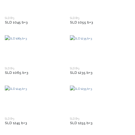
SLD B+3
SLD B+3
SLD 1045 b+3
SLD 1055 b+3
SLD B+3
SLD B+3
SLD 1065 b+3
SLD 1235 b+3
SLD B+3
SLD B+3
SLD 1245 b+3
SLD 1255 b+3