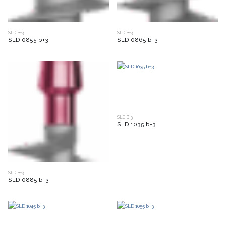
SLD B+3
SLD B+3
SLD 0855 b+3
SLD 0865 b+3
SLD B+3
SLD 1035 b+3
SLD B+3
SLD 0885 b+3