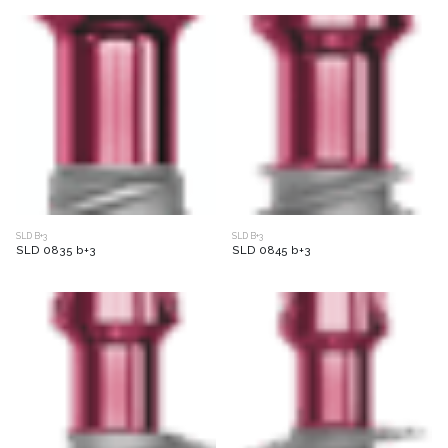
SLD B+3
SLD B+3
SLD 0835 b+3
SLD 0845 b+3