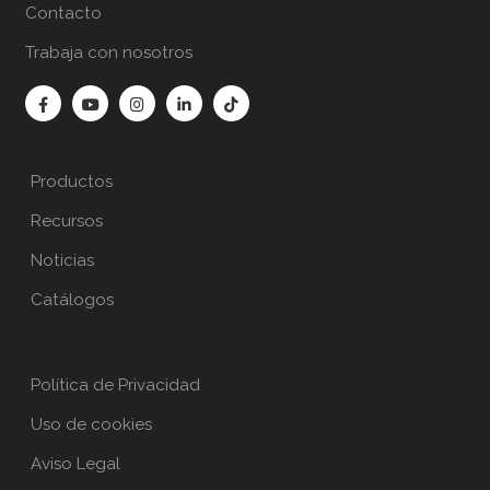
Contacto
Trabaja con nosotros
Productos
Recursos
Noticias
Catálogos
Política de Privacidad
Uso de cookies
Aviso Legal