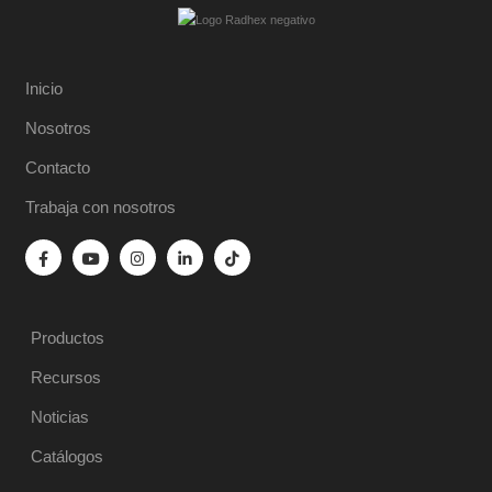
Inicio
Nosotros
Contacto
Trabaja con nosotros
Productos
Recursos
Noticias
Catálogos