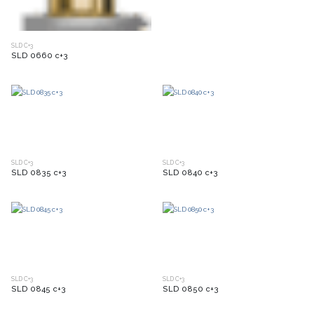
SLD C+3
SLD 0660 c+3
SLD C+3
SLD C+3
SLD 0835 c+3
SLD 0840 c+3
SLD C+3
SLD C+3
SLD 0845 c+3
SLD 0850 c+3