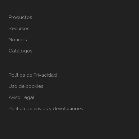
Productos
Recursos
Noticias
Catálogos
Política de Privacidad
Uso de cookies
Aviso Legal
Política de envíos y devoluciones