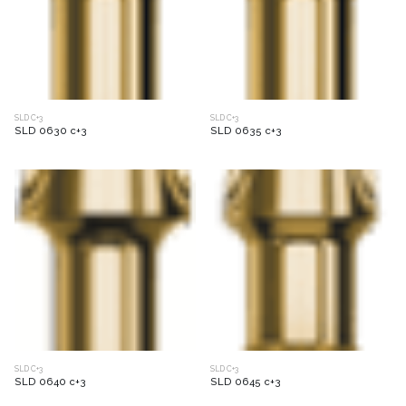
SLD C+3
SLD C+3
SLD 0630 c+3
SLD 0635 c+3
SLD C+3
SLD C+3
SLD 0640 c+3
SLD 0645 c+3