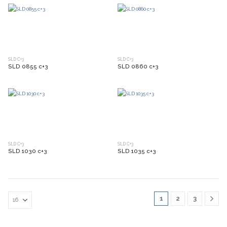
SLD C+3
SLD C+3
SLD 0855 c+3
SLD 0860 c+3
SLD C+3
SLD C+3
SLD 1030 c+3
SLD 1035 c+3
1
2
3