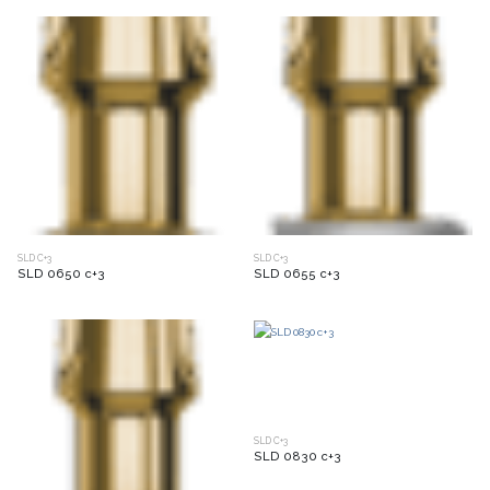
SLD C+3
SLD C+3
SLD 0650 c+3
SLD 0655 c+3
SLD C+3
SLD 0830 c+3