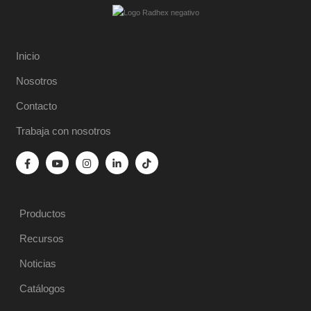
Inicio
Nosotros
Contacto
Trabaja con nosotros
Productos
Recursos
Noticias
Catálogos