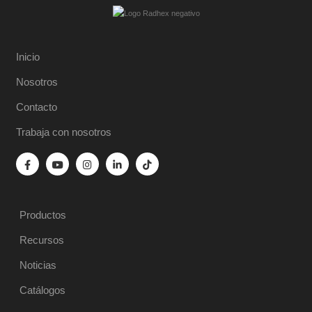
Inicio
Nosotros
Contacto
Trabaja con nosotros
Productos
Recursos
Noticias
Catálogos