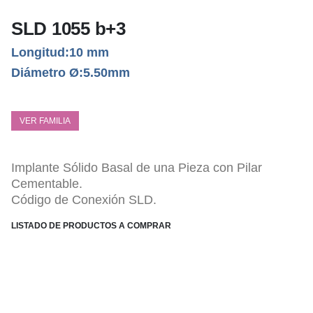
SLD 1055 b+3
Longitud:10 mm
Diámetro Ø:5.50mm
VER FAMILIA
Implante Sólido Basal de una Pieza con Pilar
Cementable.
Código de Conexión SLD.
LISTADO DE PRODUCTOS A COMPRAR
ESPECIFICACIONES TÉCNICAS