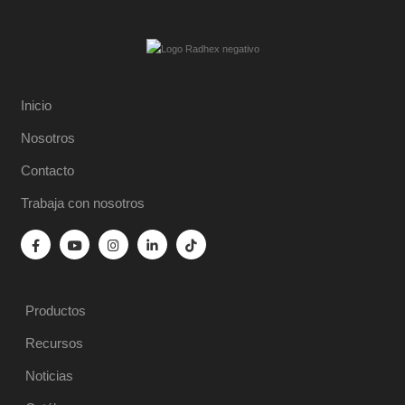
Inicio
Nosotros
Contacto
Trabaja con nosotros
Productos
Recursos
Noticias